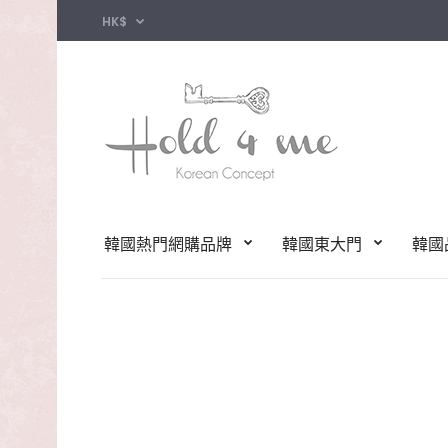
HK$
韓國熱門網購品牌
韓國東大門
韓國