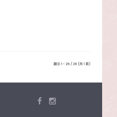
顯示 1 - 26 / 26 (共 1 頁)