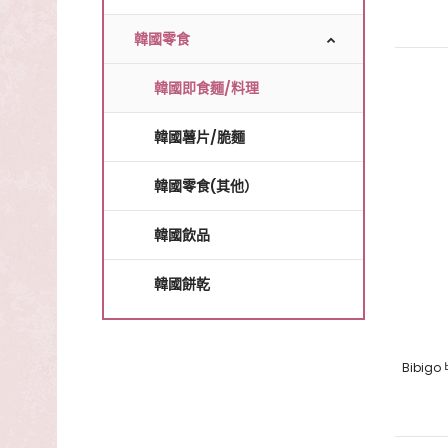
韓國零食
韓國即食麵/料理
韓國薯片/脆麵
韓國零食(其他）
韓國飲品
韓國餅乾
Bibig