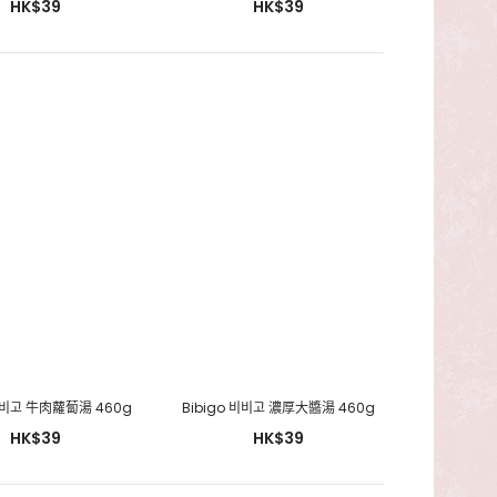
HK$39
HK$39
 비비고 牛肉蘿蔔湯 460g
Bibigo 비비고 濃厚大醬湯 460g
HK$39
HK$39