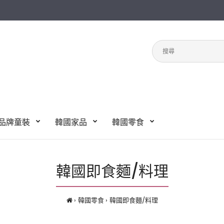
品牌童裝
韓國家品
韓國零食
韓國即食麵/料理
韓國零食
韓國即食麵/料理