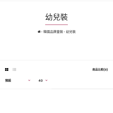
幼兒裝
韓國品牌童裝
幼兒裝
商品比較(0)