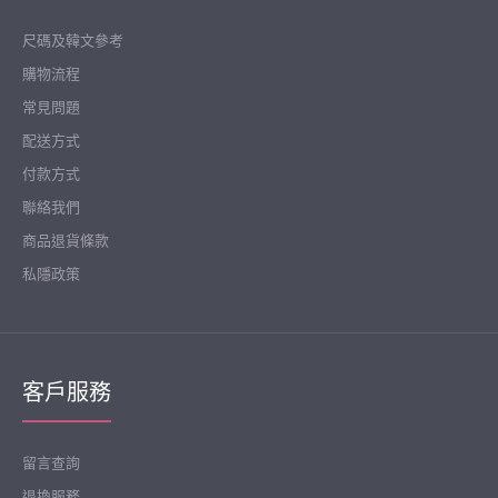
尺碼及韓文參考
購物流程
常見問題
配送方式
付款方式
聯絡我們
商品退貨條款
私隱政策
客戶服務
留言查詢
退換服務