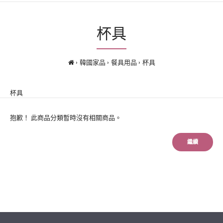
杯具
韓國家品
餐具用品
杯具
杯具
抱歉！ 此商品分類暫時沒有相關商品。
繼續