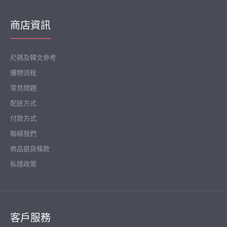
商店資訊
尺碼及韓文參考
購物流程
常見問題
配送方式
付款方式
聯絡我們
商品退貨條款
私隱政策
客戶服務