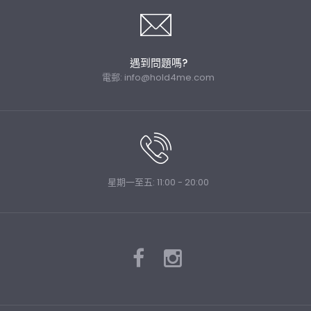
遇到問題嗎?
電郵:
info@hold4me.com
星期一至五: 11:00 - 20:00