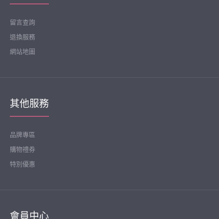
留言查詢
退換服務
網站地圖
其他服務
品牌專區
購物禮券
特別優惠
會員中心