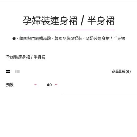
孕婦裝連身裙 / 半身裙
韓國熱門網購品牌
韓國品牌孕婦裝
孕婦裝連身裙 / 半身裙
孕婦裝連身裙 / 半身裙
商品比較(0)