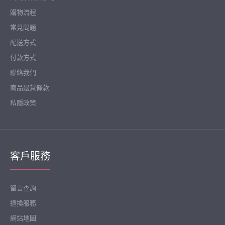
購物流程
常見問題
配送方式
付款方式
聯絡我們
商品退貨條款
私隱政策
客戶服務
留言查詢
退換服務
網站地圖